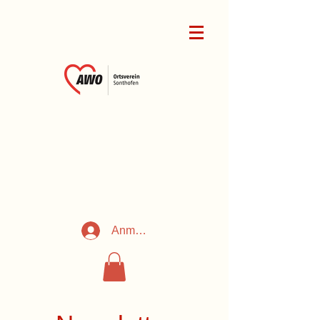
Anmelden