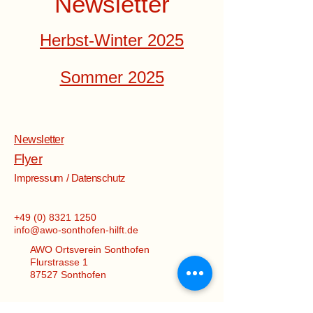
Newsletter
Herbst-Winter 2025
Sommer 2025
Newsletter
Flyer
Impressum / Datenschutz
+49 (0) 8321 1250
info@awo-sonthofen-hilft.de
AWO Ortsverein Sonthofen
Flurstrasse 1
87527 Sonthofen