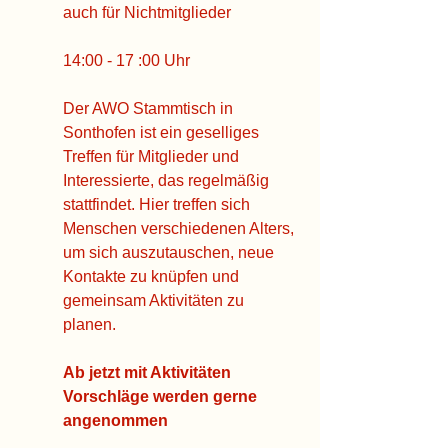
auch für Nichtmitglieder
14:00 - 17 :00 Uhr
Der AWO Stammtisch in
Sonthofen ist ein geselliges
Treffen für Mitglieder und
Interessierte, das regelmäßig
stattfindet. Hier treffen sich
Menschen verschiedenen Alters,
um sich auszutauschen, neue
Kontakte zu knüpfen und
gemeinsam Aktivitäten zu
planen.
Ab jetzt mit Aktivitäten
Vorschläge werden gerne
angenommen