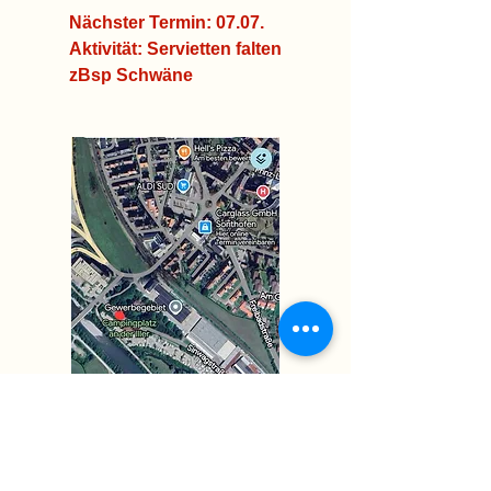
Nächster Termin: 07.07.
Aktivität: Servietten falten
zBsp Schwäne
Newsletter