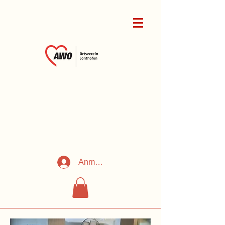
Anmelden